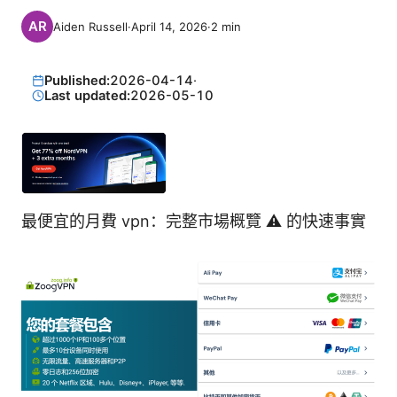
Aiden Russell
·
April 14, 2026
·
2
min
Published:
2026-04-14
·
Last updated:
2026-05-10
最便宜的月費 vpn：完整市場概覽 ⚠️ 的快速事實