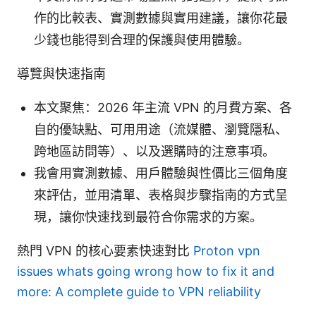
作的比較表、實測數據與實用建議，讓你花最
少錢也能得到合理的保護與使用體驗。
導覽與快速指南
本文聚焦：2026 年主流 VPN 的月費方案、各
自的優缺點、可用用途（流媒體、瀏覽隱私、
跨地區訪問等）、以及選購時的注意事項。
我會用實測數據、用戶體驗與性價比三個角度
來評估，並用清單、表格與步驟指南的方式呈
現，讓你快速找到最符合你需求的方案。
熱門 VPN 的核心要素快速對比
Proton vpn
issues whats going wrong how to fix it and
more: A complete guide to VPN reliability