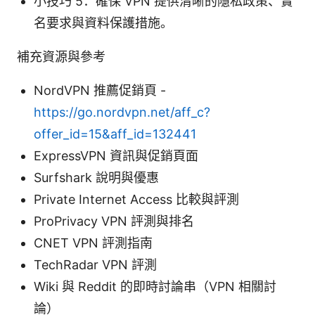
小技巧 5：確保 VPN 提供清晰的隱私政策、實
名要求與資料保護措施。
補充資源與參考
NordVPN 推薦促銷頁 -
https://go.nordvpn.net/aff_c?
offer_id=15&aff_id=132441
ExpressVPN 資訊與促銷頁面
Surfshark 說明與優惠
Private Internet Access 比較與評測
ProPrivacy VPN 評測與排名
CNET VPN 評測指南
TechRadar VPN 評測
Wiki 與 Reddit 的即時討論串（VPN 相關討
論）