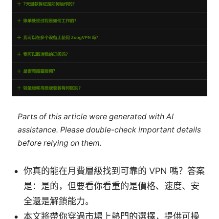
Parts of this article were generated with AI
assistance. Please double-check important details
before relying on them.
你真的能在月費層級找到可靠的 VPN 嗎？答案
是：是的，但要看你看重的是價格、速度、安
全還是解鎖能力。
本文將帶你穿過市場上熱門的選擇，提供可操