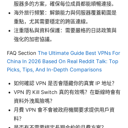
服器多的方案，確保每位成員都能順暢連接。
海外旅行頻繁：解鎖能力與伺服器覆蓋範圍是
重點，尤其需要穩定的跨區連線。
注重隱私與資料保護：需要嚴格的日誌政策與
強化的加密協議。
FAQ Section
The Ultimate Guide Best VPNs For
China In 2026 Based On Real Reddit Talk: Top
Picks, Tips, And In-Depth Comparisons
如何確認 VPN 是否會隱藏你的真實 IP 地址？
VPN 的 Kill Switch 真的有效嗎？在斷線時會有
資料外洩風險嗎？
月費 VPN 會不會被政府機關要求提供用戶資
料？
是否有不需要綁定長期合約的月費方案？