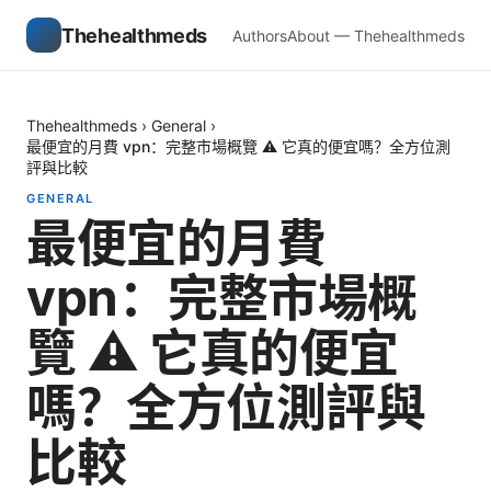
Thehealthmeds
Authors
About — Thehealthmeds
Thehealthmeds
›
General
›
最便宜的月費 vpn：完整市場概覽 ⚠️ 它真的便宜嗎？全方位測
評與比較
GENERAL
最便宜的月費
vpn：完整市場概
覽 ⚠️ 它真的便宜
嗎？全方位測評與
比較