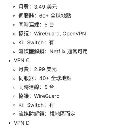
月費：3.49 美元
伺服器：60+ 全球地點
同時連線：5 台
協議：WireGuard, OpenVPN
Kill Switch：有
流媒體解鎖：Netflix 通常可用
VPN C
月費：2.99 美元
伺服器：40+ 全球地點
同時連線：5 台
協議：WireGuard
Kill Switch：有
流媒體解鎖：視地區而定
VPN D