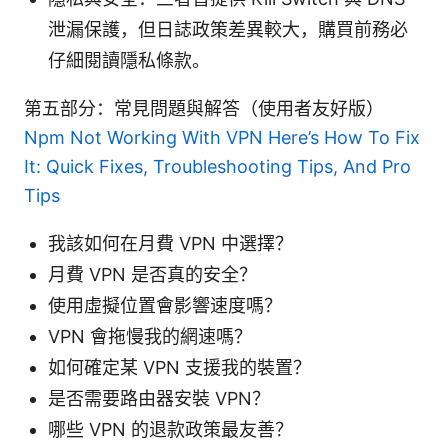
泄漏保護，但日誌政策差異較大，購買前務必
仔細閱讀隱私條款。
第五部分：常見問題與解答（使用者友好版）
Npm Not Working With VPN Here’s How To Fix
It: Quick Fixes, Troubleshooting Tips, And Pro
Tips
我該如何在月費 VPN 中選擇？
月費 VPN 是否真的安全？
使用虛擬位置會影響速度嗎？
VPN 會拖慢我的網速嗎？
如何確定某 VPN 支援我的裝置？
是否需要路由器安裝 VPN？
哪些 VPN 的退款政策最友善？