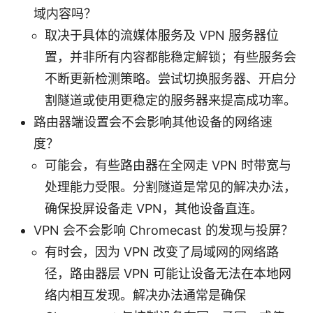
域内容吗？
取决于具体的流媒体服务及 VPN 服务器位
置，并非所有内容都能稳定解锁；有些服务会
不断更新检测策略。尝试切换服务器、开启分
割隧道或使用更稳定的服务器来提高成功率。
路由器端设置会不会影响其他设备的网络速
度？
可能会，有些路由器在全网走 VPN 时带宽与
处理能力受限。分割隧道是常见的解决办法，
确保投屏设备走 VPN，其他设备直连。
VPN 会不会影响 Chromecast 的发现与投屏？
有时会，因为 VPN 改变了局域网的网络路
径，路由器层 VPN 可能让设备无法在本地网
络内相互发现。解决办法通常是确保