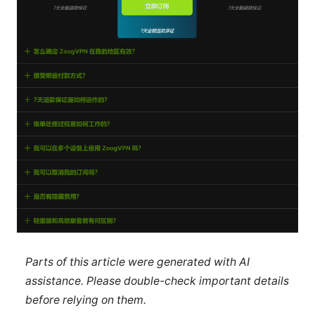
Parts of this article were generated with AI
assistance. Please double-check important details
before relying on them.