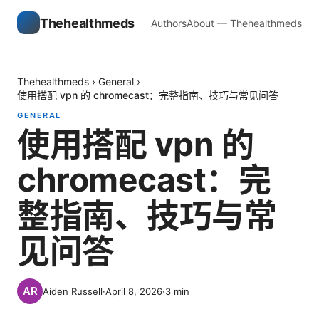
Thehealthmeds
Authors
About — Thehealthmeds
Thehealthmeds
›
General
›
使用搭配 vpn 的 chromecast：完整指南、技巧与常见问答
GENERAL
使用搭配 vpn 的
chromecast：完
整指南、技巧与常
见问答
Aiden Russell
·
April 8, 2026
·
3
min