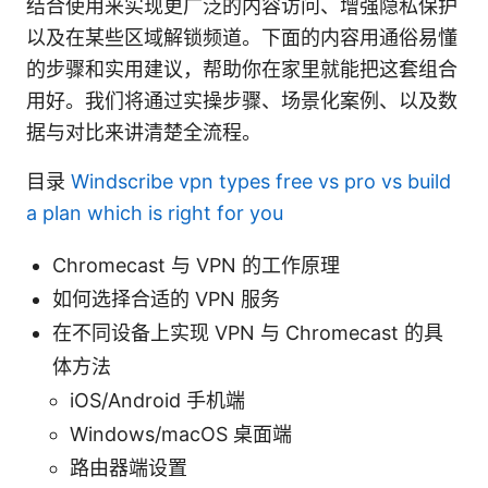
结合使用来实现更广泛的内容访问、增强隐私保护
以及在某些区域解锁频道。下面的内容用通俗易懂
的步骤和实用建议，帮助你在家里就能把这套组合
用好。我们将通过实操步骤、场景化案例、以及数
据与对比来讲清楚全流程。
目录
Windscribe vpn types free vs pro vs build
a plan which is right for you
Chromecast 与 VPN 的工作原理
如何选择合适的 VPN 服务
在不同设备上实现 VPN 与 Chromecast 的具
体方法
iOS/Android 手机端
Windows/macOS 桌面端
路由器端设置