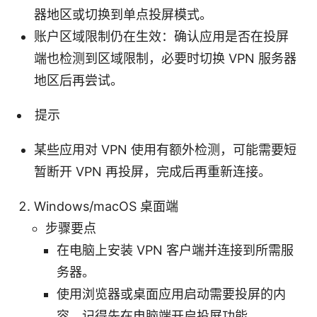
器地区或切换到单点投屏模式。
账户区域限制仍在生效：确认应用是否在投屏
端也检测到区域限制，必要时切换 VPN 服务器
地区后再尝试。
提示
某些应用对 VPN 使用有额外检测，可能需要短
暂断开 VPN 再投屏，完成后再重新连接。
Windows/macOS 桌面端
步骤要点
在电脑上安装 VPN 客户端并连接到所需服
务器。
使用浏览器或桌面应用启动需要投屏的内
容，记得先在电脑端开启投屏功能。