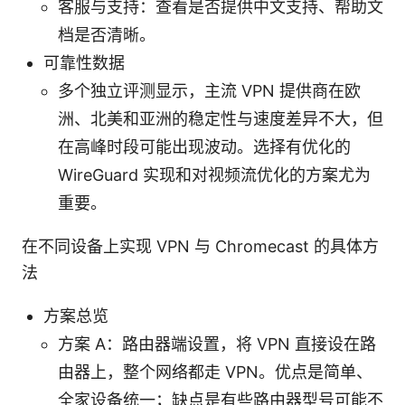
客服与支持：查看是否提供中文支持、帮助文
档是否清晰。
可靠性数据
多个独立评测显示，主流 VPN 提供商在欧
洲、北美和亚洲的稳定性与速度差异不大，但
在高峰时段可能出现波动。选择有优化的
WireGuard 实现和对视频流优化的方案尤为
重要。
在不同设备上实现 VPN 与 Chromecast 的具体方
法
方案总览
方案 A：路由器端设置，将 VPN 直接设在路
由器上，整个网络都走 VPN。优点是简单、
全家设备统一；缺点是有些路由器型号可能不