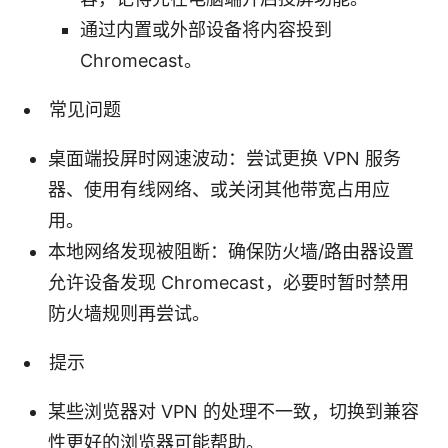
通过内置或外部设备将内容投到
Chromecast。
常见问题
桌面端投屏时网速波动：尝试更换 VPN 服务
器、使用有线网络、或关闭其他带宽占用应
用。
本地网络发现被阻断：确保防火墙/路由器设置
允许设备发现 Chromecast，必要时暂时禁用
防火墙规则再尝试。
提示
某些浏览器对 VPN 的处理不一致，切换到兼容
性更好的浏览器可能帮助。