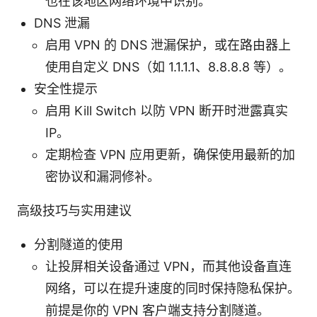
也在该地区网络环境中识别。
DNS 泄漏
启用 VPN 的 DNS 泄漏保护，或在路由器上
使用自定义 DNS（如 1.1.1.1、8.8.8.8 等）。
安全性提示
启用 Kill Switch 以防 VPN 断开时泄露真实
IP。
定期检查 VPN 应用更新，确保使用最新的加
密协议和漏洞修补。
高级技巧与实用建议
分割隧道的使用
让投屏相关设备通过 VPN，而其他设备直连
网络，可以在提升速度的同时保持隐私保护。
前提是你的 VPN 客户端支持分割隧道。