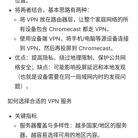
位置。
将两者结合，基本思路有两种：
将 VPN 放在路由器层，让整个家庭网络的所
有设备包含 Chromecast 都走 VPN。
使用设备端 VPN，将手机/电脑等源设备连接
到 VPN，然后再投屏到 Chromecast。
优点：提高隐私、绕过地理限制、保护公共网
络安全；缺点：可能影响投屏延迟和本地发现
（也就是设备需要在同一局域网内时的发现问
题）。
如何选择合适的 VPN 服务
关键指标
服务器覆盖与多样性：越多国家/地区的服务
器，越容易选择可用的地区内容。