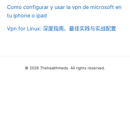
Como configurar y usar la vpn de microsoft en
tu iphone o ipad
Vpn for Linux: 深度指南、最佳实践与实战配置
© 2026 Thehealthmeds. All rights reserved.