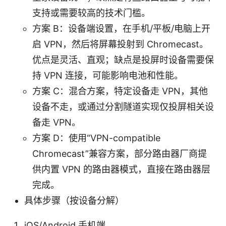
支持或需要较高的技术门槛。
方案 B：设备端设置，在手机/平板/电脑上开
启 VPN，然后将屏幕投射到 Chromecast。
优点是灵活、直观；缺点是投屏时设备需要保
持 VPN 连接，可能影响电池和性能。
方案 C：混合方案，特定设备走 VPN，其他
设备不走，或通过分割隧道实现仅投屏相关设
备走 VPN。
方案 D：使用“VPN-compatible
Chromecast”兼容方案，部分路由器厂商提
供内置 VPN 的路由器模式，直接在路由器层
完成。
具体步骤（按设备分解）
iOS/Android 手机端