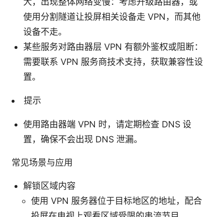
大，出现整体网络变慢：考虑升级路由器，或
使用分割隧道让投屏相关设备走 VPN，而其他
设备不走。
某些服务对路由器层 VPN 有额外鉴权或阻断：
需要联系 VPN 服务商技术支持，获取兼容性设
置。
提示
使用路由器端 VPN 时，请定期检查 DNS 设
置，确保不会出现 DNS 泄漏。
常见场景与应用
解锁区域内容
使用 VPN 服务器位于目标地区的地址，配合
投屏在电视上观看区域受限的串流节目。