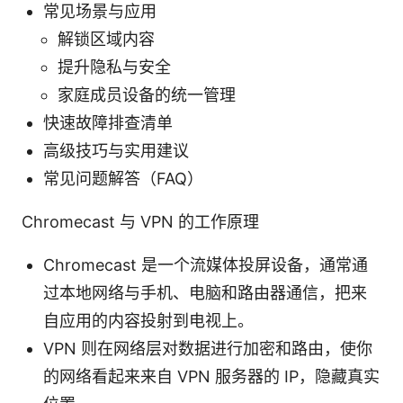
常见场景与应用
解锁区域内容
提升隐私与安全
家庭成员设备的统一管理
快速故障排查清单
高级技巧与实用建议
常见问题解答（FAQ）
Chromecast 与 VPN 的工作原理
Chromecast 是一个流媒体投屏设备，通常通
过本地网络与手机、电脑和路由器通信，把来
自应用的内容投射到电视上。
VPN 则在网络层对数据进行加密和路由，使你
的网络看起来来自 VPN 服务器的 IP，隐藏真实