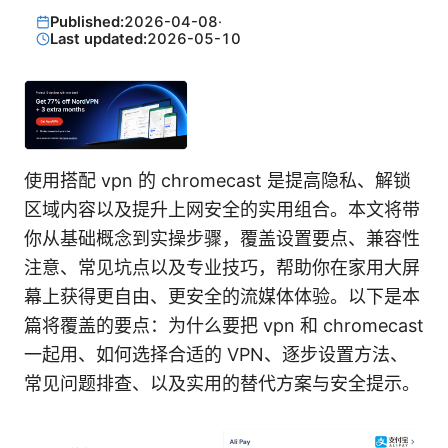
Published:
2026-04-08
·
Last updated:
2026-05-10
使用搭配 vpn 的 chromecast 是提高隐私、解锁
区域内容以及提升上网安全的实用组合。本文将带
你从基础概念到实操步骤，覆盖设置要点、兼容性
注意、常见坑点以及专业技巧，帮助你在家用大屏
幕上获得更自由、更安全的流媒体体验。以下是本
篇将覆盖的要点：为什么要把 vpn 和 chromecast
一起用、如何选择合适的 VPN、逐步设置方法、
常见问题排查、以及实用的替代方案与安全提示。