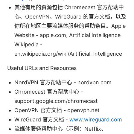
其他有用的资源包括 Chromecast 官方帮助中
心、OpenVPN、WireGuard 的官方文档，以及
你所在地区主要流媒体服务的帮助条目。Apple
Website - apple.com, Artificial Intelligence
Wikipedia -
en.wikipedia.org/wiki/Artificial_intelligence
Useful URLs and Resources
NordVPN 官方帮助中心 - nordvpn.com
Chromecast 官方帮助中心 -
support.google.com/chromecast
OpenVPN 官方文档 - openvpn.net
WireGuard 官方文档 -
www.wireguard.com
流媒体服务帮助中心（示例：Netflix、