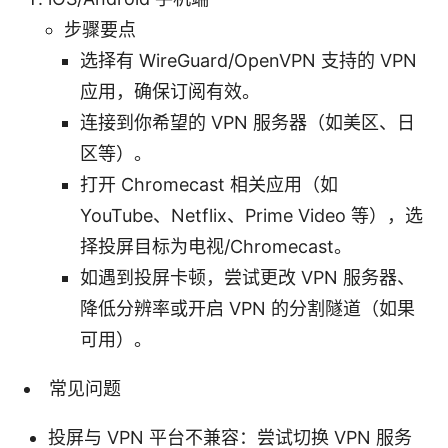
步骤要点
选择有 WireGuard/OpenVPN 支持的 VPN
应用，确保订阅有效。
连接到你希望的 VPN 服务器（如美区、日
区等）。
打开 Chromecast 相关应用（如
YouTube、Netflix、Prime Video 等），选
择投屏目标为电视/Chromecast。
如遇到投屏卡顿，尝试更改 VPN 服务器、
降低分辨率或开启 VPN 的分割隧道（如果
可用）。
常见问题
投屏与 VPN 平台不兼容：尝试切换 VPN 服务