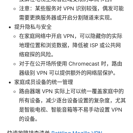
注意：某些服务对 VPN 识别较强，偶发可能
需要更换服务器或开启分割隧道来实现。
提升隐私与安全
在家庭网络中开启 VPN，可以隐藏你的实际
地理位置和浏览数据，降低被 ISP 或公共网
络窥探的风险。
对于在公开场所使用 Chromecast 时，路由
器级别 VPN 可以提供额外的网络层保护。
家庭成员设备的统一管理
路由器端 VPN 实际上可以统一覆盖家庭中的
所有设备，减少逐台设备设置的复杂度，尤其
是智能电视、智能音箱等不易手动设置 VPN
的设备。