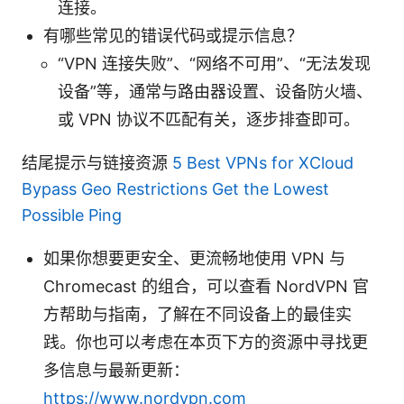
连接。
有哪些常见的错误代码或提示信息？
“VPN 连接失败”、“网络不可用”、“无法发现
设备”等，通常与路由器设置、设备防火墙、
或 VPN 协议不匹配有关，逐步排查即可。
结尾提示与链接资源
5 Best VPNs for XCloud
Bypass Geo Restrictions Get the Lowest
Possible Ping
如果你想要更安全、更流畅地使用 VPN 与
Chromecast 的组合，可以查看 NordVPN 官
方帮助与指南，了解在不同设备上的最佳实
践。你也可以考虑在本页下方的资源中寻找更
多信息与最新更新：
https://www.nordvpn.com