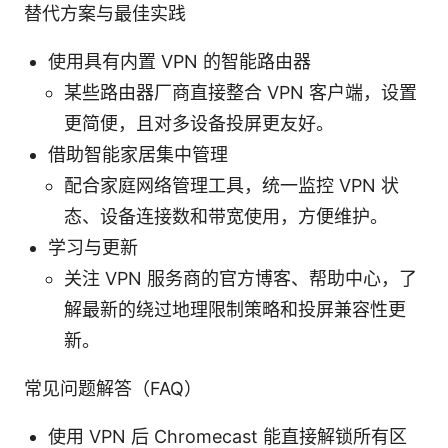
替代方案与最佳实践
使用具有内置 VPN 的智能路由器
某些路由器厂商直接整合 VPN 客户端，设置
更简便，且对多设备投屏更友好。
借助智能家居集中管理
配合家庭网络管理工具，统一监控 VPN 状
态、设备连接数和带宽使用，方便维护。
学习与更新
关注 VPN 服务商的官方博客、帮助中心，了
解最新的绕过地理限制策略和投屏兼容性更
新。
常见问题解答（FAQ）
使用 VPN 后 Chromecast 能直接解锁所有区