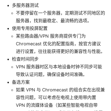
多服务器测试
不要停留在一个服务器，定期测试不同地区的
服务器，找到最稳定、最流畅的选项。
使用专用投屏配置
某些路由器/VPN 服务商提供专门为
Chromecast 优化的配置指南，按官方建议
进行设置，往往能获得更好的兼容性与性能。
检查时间同步
VPN 服务器时区与本地设备时钟不同步可能
导致认证问题，确保设备时间准确。
备选方案
如果 VPN 与 Chromecast 的组合实在出现兼
容性问题，可以考虑在电视上使用带内置
VPN 的流媒体设备（如某些智能电视自带