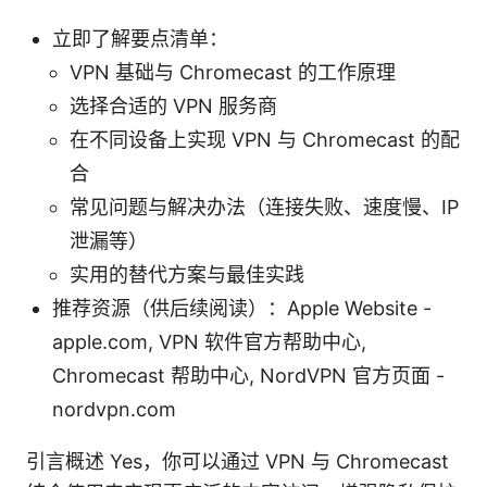
立即了解要点清单：
VPN 基础与 Chromecast 的工作原理
选择合适的 VPN 服务商
在不同设备上实现 VPN 与 Chromecast 的配
合
常见问题与解决办法（连接失败、速度慢、IP
泄漏等）
实用的替代方案与最佳实践
推荐资源（供后续阅读）：Apple Website -
apple.com, VPN 软件官方帮助中心,
Chromecast 帮助中心, NordVPN 官方页面 -
nordvpn.com
引言概述 Yes，你可以通过 VPN 与 Chromecast