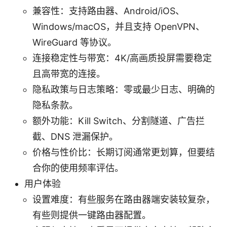
兼容性：支持路由器、Android/iOS、
Windows/macOS，并且支持 OpenVPN、
WireGuard 等协议。
连接稳定性与带宽：4K/高画质投屏需要稳定
且高带宽的连接。
隐私政策与日志策略：零或最少日志、明确的
隐私条款。
额外功能：Kill Switch、分割隧道、广告拦
截、DNS 泄漏保护。
价格与性价比：长期订阅通常更划算，但要结
合你的使用频率评估。
用户体验
设置难度：有些服务在路由器端安装较复杂，
有些则提供一键路由器配置。