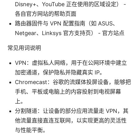
Disney+、YouTube 正在使用的区域设定） -
各自官方网站的帮助页面
路由器固件与 VPN 配置指南（如 ASUS、
Netgear、Linksys 官方支持页） - 官方站点
常见用词说明
VPN：虚拟私人网络，用于在公网环境中建立
加密通道，保护隐私并隐藏真实 IP。
Chromecast：谷歌的流媒体投屏设备，能够把
手机、平板或电脑上的内容投射到电视屏幕
上。
分割隧道：让设备的部分应用流量走 VPN，其
他流量直接直连互联网，以实现更高的灵活性
与性能平衡。