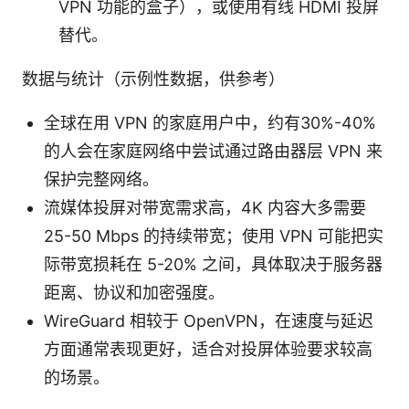
VPN 功能的盒子），或使用有线 HDMI 投屏
替代。
数据与统计（示例性数据，供参考）
全球在用 VPN 的家庭用户中，约有30%-40%
的人会在家庭网络中尝试通过路由器层 VPN 来
保护完整网络。
流媒体投屏对带宽需求高，4K 内容大多需要
25-50 Mbps 的持续带宽；使用 VPN 可能把实
际带宽损耗在 5-20% 之间，具体取决于服务器
距离、协议和加密强度。
WireGuard 相较于 OpenVPN，在速度与延迟
方面通常表现更好，适合对投屏体验要求较高
的场景。