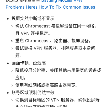
快速故障排查清单
Battling Mozilla VPN
Problems Heres How To Fix Common Issues
投屏突然中断或不显示
确认 Chromecast 与投屏设备在同一网络，
且 VPN 连接稳定。
重启 Chromecast、路由器、投屏设备。
尝试更换 VPN 服务器，排除服务器本身问
题。
画面卡顿、延迟高
降低投屏分辨率，关闭其他占用带宽的设备或
应用。
使用有线网络或提高路由器带宽。
账号区域限制仍然生效
切换到目标地区的 VPN 服务器，确保投屏端