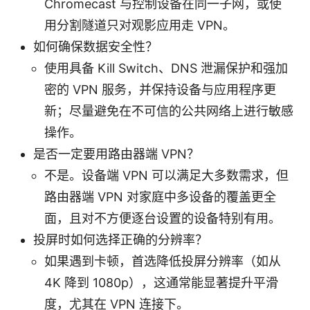
Chromecast 与控制设备在同一子网，或使
用分割隧道只对观影应用走 VPN。
如何确保数据安全性？
使用具备 Kill Switch、DNS 泄漏保护和强加
密的 VPN 服务，并保持设备与应用程序更
新；尽量避免在不可信的公共网络上进行敏感
操作。
是否一定要用路由器端 VPN？
不是。设备端 VPN 可以满足大多数需求，但
路由器端 VPN 对家庭中多设备的覆盖更全
面，且对不方便逐台设置的设备特别有用。
投屏时如何选择正确的分辨率？
如果遇到卡顿，首选降低投屏分辨率（如从
4K 降到 1080p），这通常能显著提升平滑
度，尤其在 VPN 连接下。