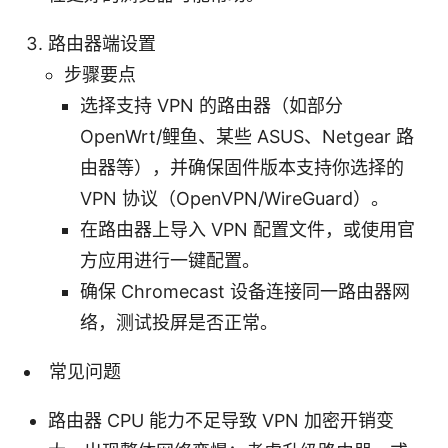
路由器端设置
步骤要点
选择支持 VPN 的路由器（如部分
OpenWrt/鲤鱼、某些 ASUS、Netgear 路
由器等），并确保固件版本支持你选择的
VPN 协议（OpenVPN/WireGuard）。
在路由器上导入 VPN 配置文件，或使用官
方应用进行一键配置。
确保 Chromecast 设备连接同一路由器网
络，测试投屏是否正常。
常见问题
路由器 CPU 能力不足导致 VPN 加密开销变