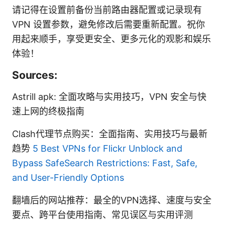
请记得在设置前备份当前路由器配置或记录现有
VPN 设置参数，避免修改后需要重新配置。祝你
用起来顺手，享受更安全、更多元化的观影和娱乐
体验！
Sources:
Astrill apk: 全面攻略与实用技巧，VPN 安全与快
速上网的终极指南
Clash代理节点购买：全面指南、实用技巧与最新
趋势
5 Best VPNs for Flickr Unblock and
Bypass SafeSearch Restrictions: Fast, Safe,
and User-Friendly Options
翻墙后的网站推荐：最全的VPN选择、速度与安全
要点、跨平台使用指南、常见误区与实用评测