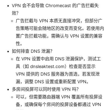
VPN 会不会导致 Chromecast 的广告拦截失
效？
广告拦截与 VPN 本质无直接冲突，但部分广
告策略可能会随地区的改变而变化。若使用内
置广告拦截功能，需确认与 VPN 设置的兼容
性。
如何排查 DNS 泄漏？
在 VPN 设置中启用 DNS 泄漏保护，测试工
具（如 dnsleaktest.com）检查是否显示
VPN 提供的 DNS 服务器为首选，若发现泄
漏，调整 DNS 设置或重新配置 VPN。
多房间投屏可以同时使用 VPN 吗？
可以，但需要路由器端 VPN 覆盖所有投屏设
备，或确保每个房间的投屏设备都通过 VPN